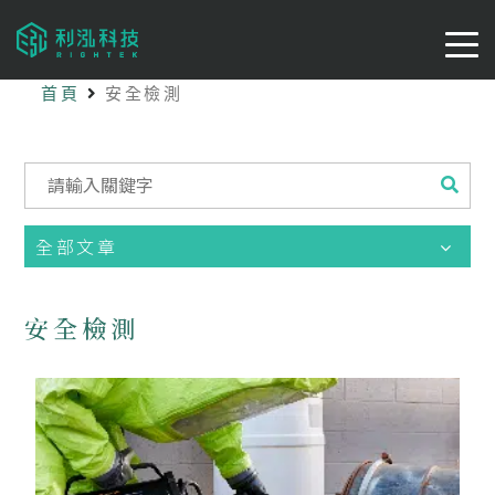
首頁
安全檢測
全部文章
安全檢測