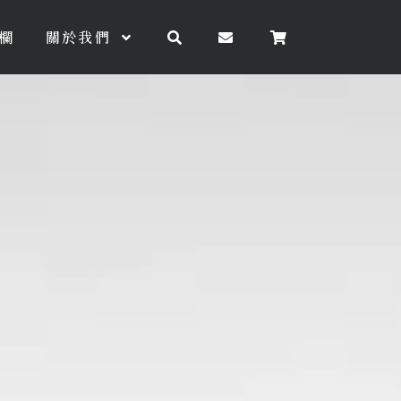
欄
關於我們