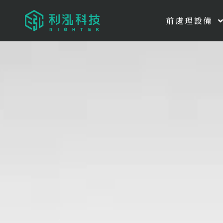
前處理設備