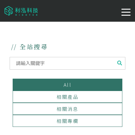
// 全站搜尋
All
相關產品
相關消息
相關專欄