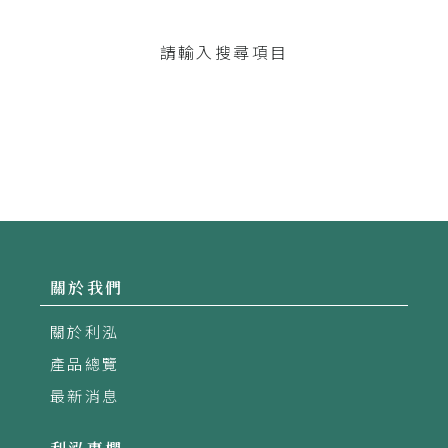
請輸入搜尋項目
關於我們
關於利泓
產品總覽
最新消息