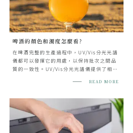
啤酒的顏色和濁度怎麼看?
在啤酒完整的生產過程中，UV/Vis分光光譜
儀都可以發揮它的用處，以保持批次之間品
質的一致性。UV/Vis分光光譜儀提供了相對
便宜且簡單的方法，與廣泛的配件結合使
READ MORE
用，可為不同的應用提供必要的準確...