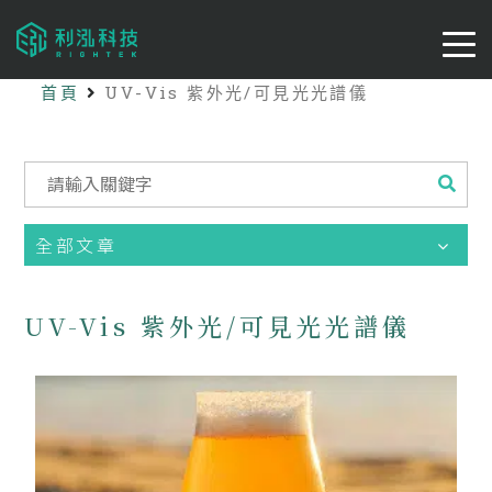
首頁
UV-Vis 紫外光/可見光光譜儀
全部文章
UV-Vis 紫外光/可見光光譜儀