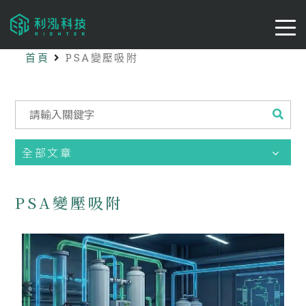
首頁
PSA變壓吸附
全部文章
PSA變壓吸附