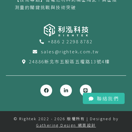
測量的關鍵挑戰與技術突破
+886 2 2298 8782
sales@rightek.com.tw
24886新北市五股區五權路13號4樓
聯絡我們
© Rightek 2022 - 2026 版權所有 | Designed by
Gathering Design 網頁設計