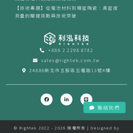
【技術專題】從電池材料到精密陶瓷：真密度
測量的關鍵挑戰與技術突破
+886 2 2298 8782
sales@rightek.com.tw
24886新北市五股區五權路13號4樓
聯絡我們
© Rightek 2022 - 2026 版權所有 | Designed by