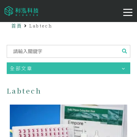
首頁
Labtech
全部文章
Labtech