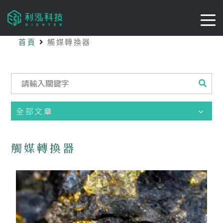
首頁
觸媒轉換器
全部文章
觸媒轉換器