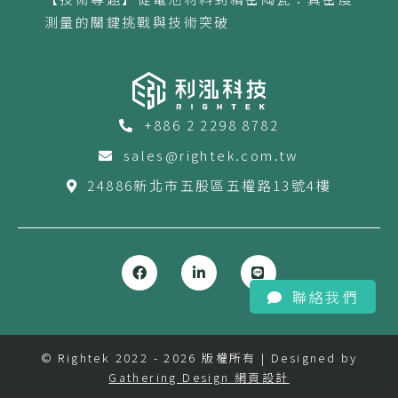
測量的關鍵挑戰與技術突破
+886 2 2298 8782
sales@rightek.com.tw
24886新北市五股區五權路13號4樓
聯絡我們
© Rightek 2022 - 2026 版權所有 | Designed by
Gathering Design 網頁設計