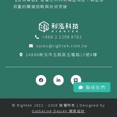
測量的關鍵挑戰與技術突破
+886 2 2298 8782
sales@rightek.com.tw
24886新北市五股區五權路13號4樓
聯絡我們
© Rightek 2022 - 2026 版權所有 | Designed by
Gathering Design 網頁設計