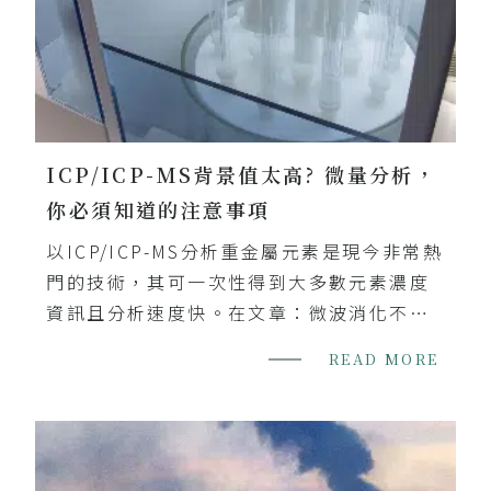
ICP/ICP-MS背景值太高? 微量分析，
你必須知道的注意事項
以ICP/ICP-MS分析重金屬元素是現今非常熱
門的技術，其可一次性得到大多數元素濃度
資訊且分析速度快。在文章：微波消化不完
全，基礎原理分享中提到，使用ICP/ ICP-
READ MORE
MS分析時，樣品是否消化完全將會影響分析
數值的準確性。