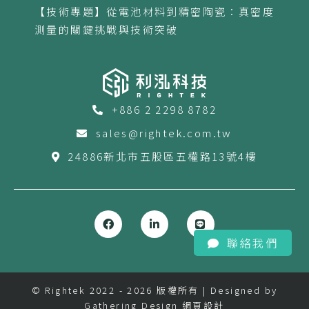
【技術專題】從電池材料到精密陶瓷：真密度
測量的關鍵挑戰與技術突破
+886 2 2298 8782
sales@rightek.com.tw
24886新北市五股區五權路13號4樓
聯絡我們
© Rightek 2022 - 2026 版權所有 | Designed by
Gathering Design 網頁設計