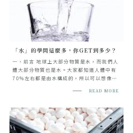
「水」的學問這麼多，你GET到多少？
一、前言 地球上大部分物質是水，而我們人
體大部分物質也是水。大家都知道人體中有
70%左右都是由水構成的，所以可以想像得
到，誰對我們的身體機能起到多麼重要的作
READ MORE
用。有研究人員做過鑒定，一個人可以一
個...