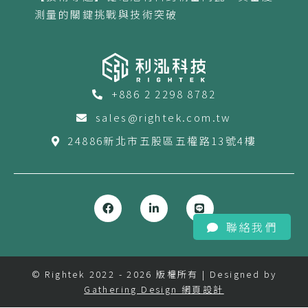
測量的關鍵挑戰與技術突破
+886 2 2298 8782
sales@rightek.com.tw
24886新北市五股區五權路13號4樓
聯絡我們
© Rightek 2022 - 2026 版權所有 | Designed by
Gathering Design 網頁設計