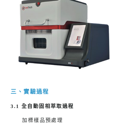
三、實驗過程
3.1 全自動固相萃取過程
加標樣品預處理