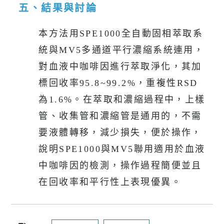
五、結果與討論
本方法用SPE1000全自動固相萃取系
統與MV5多通道平行濃縮系統連用，
對血液中咖啡因進行萃取淨化，其加
標回收率95.8~99.2%，重複性RSD
為1.6%。在萃取和濃縮過程中，上樣
管、收集管和濃縮管是通用的，不需
要液體轉移，減少損失，便於操作，
說明SPE1000與MV5聯用適用於血液
中咖啡因的檢測，操作過程簡便並且
在回收率和平行性上表現優異。