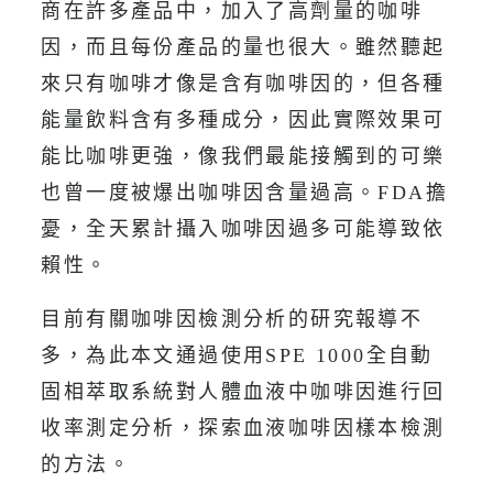
商在許多產品中，加入了高劑量的咖啡
因，而且每份產品的量也很大。雖然聽起
來只有咖啡才像是含有咖啡因的，但各種
能量飲料含有多種成分，因此實際效果可
能比咖啡更強，像我們最能接觸到的可樂
也曾一度被爆出咖啡因含量過高。FDA擔
憂，全天累計攝入咖啡因過多可能導致依
賴性。
目前有關咖啡因檢測分析的研究報導不
多，為此本文通過使用SPE 1000全自動
固相萃取系統對人體血液中咖啡因進行回
收率測定分析，探索血液咖啡因樣本檢測
的方法。