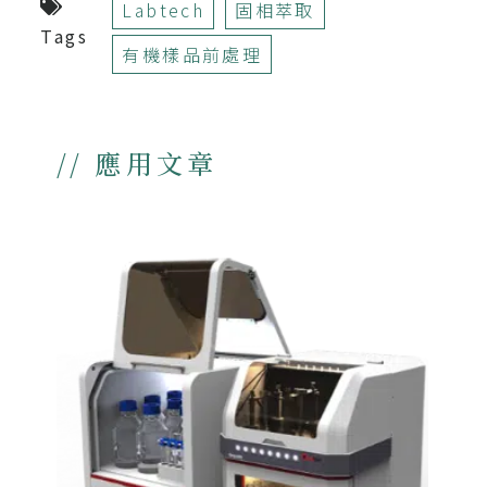
Labtech
固相萃取
Tags
有機樣品前處理
// 應用文章