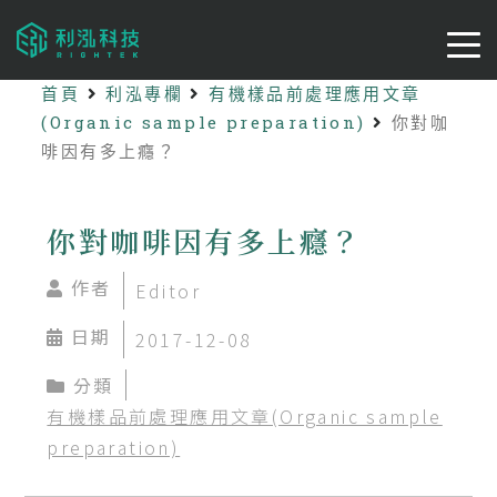
首頁
利泓專欄
有機樣品前處理應用文章
(Organic sample preparation)
你對咖
啡因有多上癮？
你對咖啡因有多上癮？
作者
Editor
日期
2017-12-08
分類
有機樣品前處理應用文章(Organic sample
preparation)