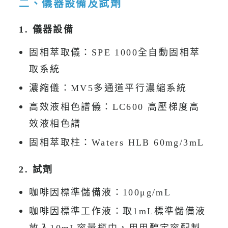
二、儀器設備及試劑
1. 儀器設備
固相萃取儀：SPE 1000全自動固相萃
取系統
濃縮儀：MV5多通道平行濃縮系統
高效液相色譜儀：LC600 高壓梯度高
效液相色譜
固相萃取柱：Waters HLB 60mg/3mL
2. 試劑
咖啡因標準儲備液：100μg/mL
咖啡因標準工作液：取1mL標準儲備液