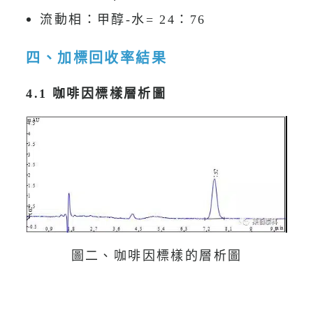
流動相：甲醇-水= 24：76
四、加標回收率結果
4.1 咖啡因標樣層析圖
圖二、咖啡因標樣的層析圖