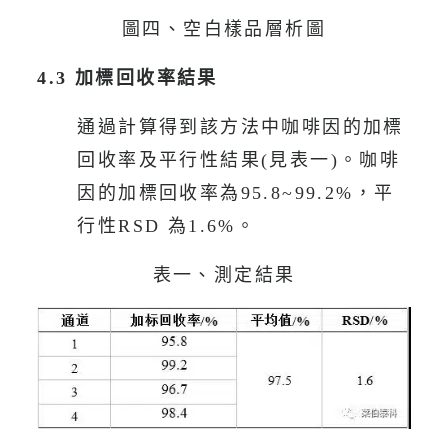
圖四、空白樣品層析圖
4.3 加標回收率結果
通過計算得到該方法中咖啡因的加標
回收率及平行性結果(見表一)。咖啡
因的加標回收率為95.8~99.2%，平
行性RSD 為1.6%。
表一、測定結果