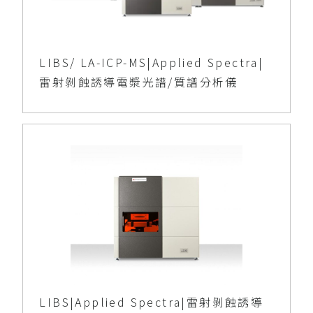
LIBS/ LA-ICP-MS|Applied Spectra|
雷射剝蝕誘導電漿光譜/質譜分析儀
LIBS|Applied Spectra|雷射剝蝕誘導