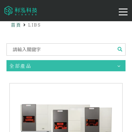
首頁
LIBS
全部產品