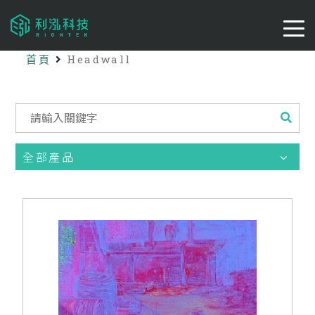
首頁
Headwall
全部產品