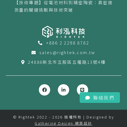
【技術專題】從電池材料到精密陶瓷：真密度
測量的關鍵挑戰與技術突破
+886 2 2298 8782
sales@rightek.com.tw
24886新北市五股區五權路13號4樓
聯絡我們
© Rightek 2022 - 2026 版權所有 | Designed by
Gathering Design 網頁設計