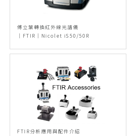
傅立葉轉換紅外線光譜儀
│FTIR│Nicolet iS50/50R
FTIR分析應用與配件介紹