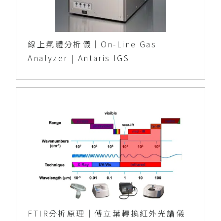
線上氣體分析儀｜On-Line Gas
Analyzer | Antaris IGS
FTIR分析原理｜傅立葉轉換紅外光譜儀