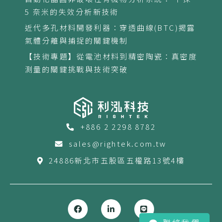
5 奈米的失效分析新技術
近代多孔材料開發利器：穿透曲線(BTC)揭露
氣體分離與捕捉的關鍵機制
【技術專題】從電池材料到精密陶瓷：真密度
測量的關鍵挑戰與技術突破
+886 2 2298 8782
sales@rightek.com.tw
24886新北市五股區五權路13號4樓