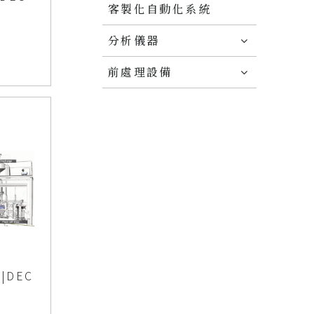
客製化自動化系統
分析儀器
前處理設備
DEC