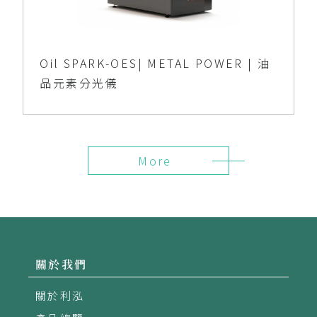
Oil SPARK-OES| METAL POWER | 油
品元素分光儀
More
關於我們
關於利泓