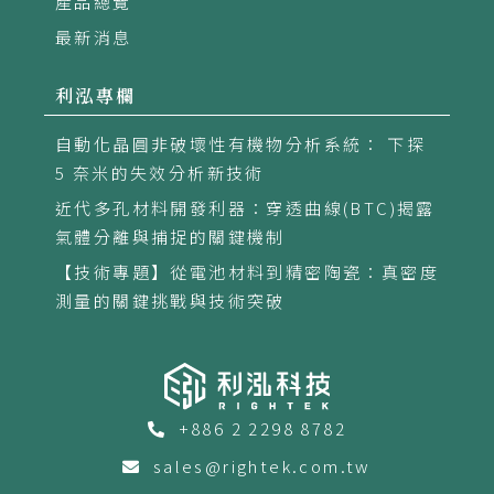
產品總覽
最新消息
利泓專欄
自動化晶圓非破壞性有機物分析系統： 下探
5 奈米的失效分析新技術
近代多孔材料開發利器：穿透曲線(BTC)揭露
氣體分離與捕捉的關鍵機制
【技術專題】從電池材料到精密陶瓷：真密度
測量的關鍵挑戰與技術突破
+886 2 2298 8782
sales@rightek.com.tw