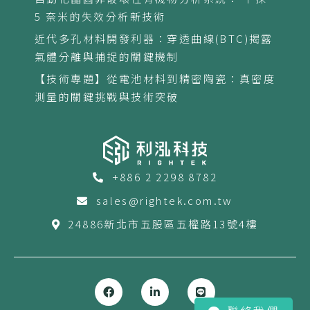
5 奈米的失效分析新技術
近代多孔材料開發利器：穿透曲線(BTC)揭露
氣體分離與捕捉的關鍵機制
【技術專題】從電池材料到精密陶瓷：真密度
測量的關鍵挑戰與技術突破
+886 2 2298 8782
sales@rightek.com.tw
24886新北市五股區五權路13號4樓