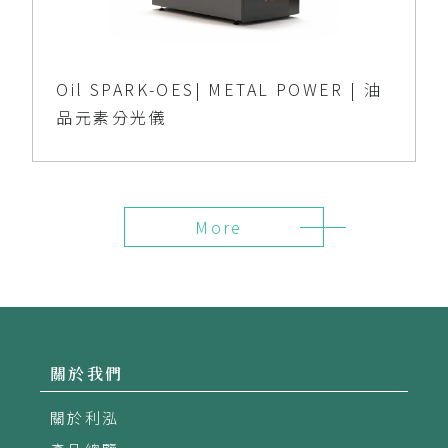
Oil SPARK-OES| METAL POWER | 油
品元素分光儀
More
關於我們
關於利泓