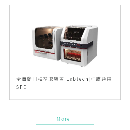
全自動固相萃取裝置|Labtech|柱膜通用
SPE
More