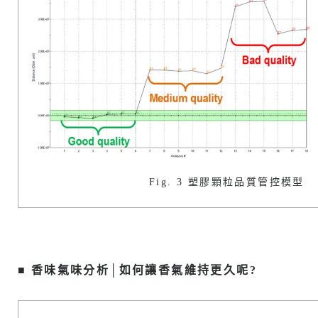
Fig. 3 塑膠顆粒品質管控模型
■ 香味氣味分析│如何讓香氣維持更久呢?