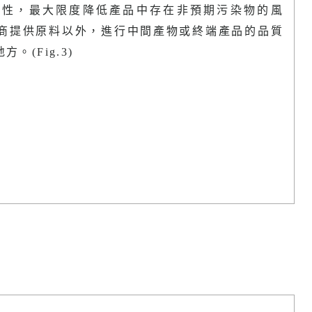
特性，最大限度降低產品中存在非預期污染物的風
商提供原料以外，進行中間產物或終端產品的品質
(Fig.3)