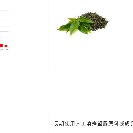
長期使用人工嗅辨塑膠原料或成