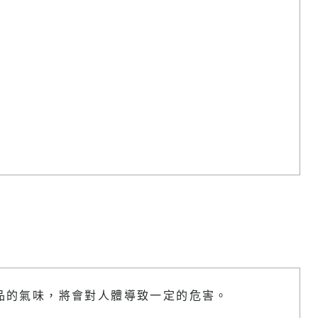
品的氣味，將會對人體導致一定的危害。