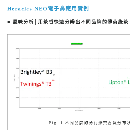
Heracles NEO電子鼻應用實例
■ 風味分析│用茶香快速分辨出不同品牌的薄荷綠茶
Fig. 1 不同品牌的薄荷綠茶香氣分布