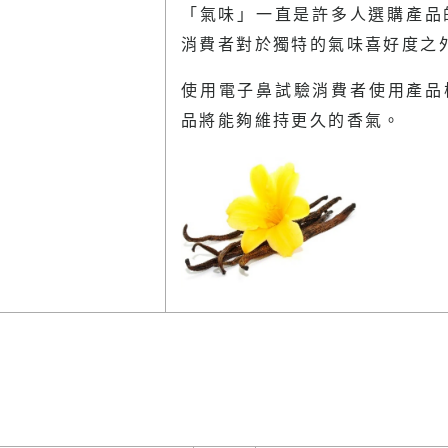
「氣味」一直是許多人選購產品
消費者對於獨特的氣味喜好度之
使用電子鼻試驗消費者使用產品模
品將能夠維持更久的香氣。