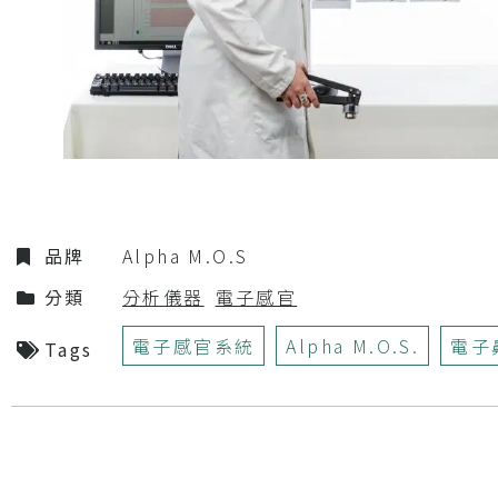
品牌
Alpha M.O.S
分類
分析儀器
電子感官
電子感官系統
Alpha M.O.S.
電子
Tags