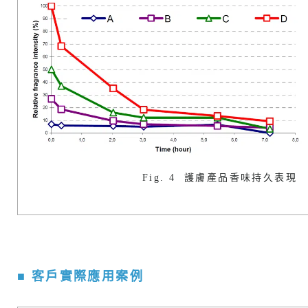
Fig. 4 護膚產品香味持久表現
■ 客戶實際應用案例