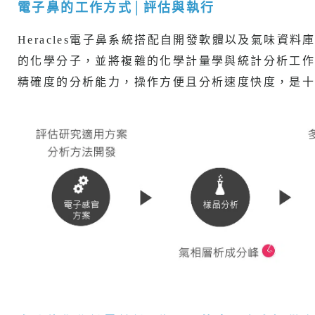
電子鼻的工作方式│評估與執行
Heracles電子鼻系統搭配自開發軟體以及氣味資
的化學分子，並將複雜的化學計量學與統計分析工
精確度的分析能力，操作方便且分析速度快度，是