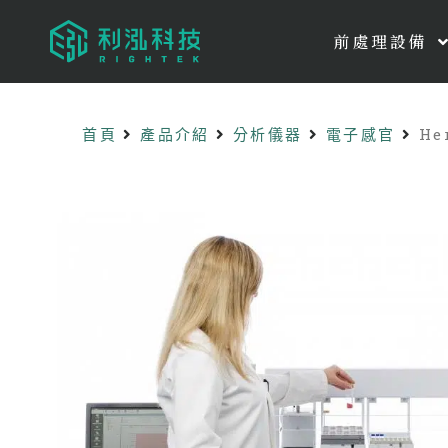
前處理設備
首頁
產品介紹
分析儀器
電子感官
He