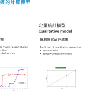
合適的計算模型