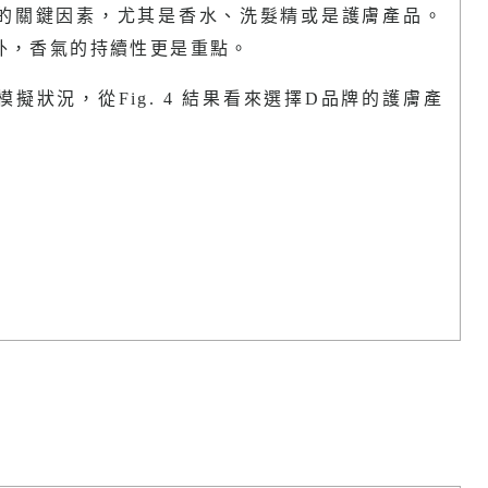
的關鍵因素，尤其是香水、洗髮精或是護膚產品。
外，香氣的持續性更是重點。
擬狀況，從Fig. 4 結果看來選擇D品牌的護膚產