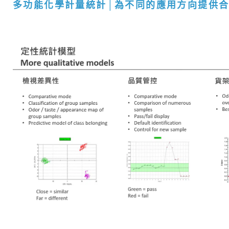
多功能化學計量統計│為不同的應用方向提供