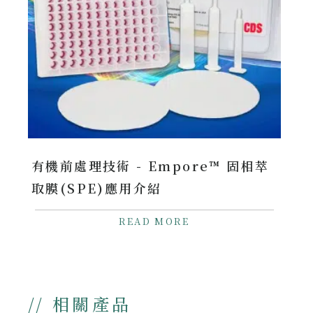
有機前處理技術 - Empore™ 固相萃
取膜(SPE)應用介紹
READ MORE
// 相關產品