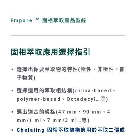
TM
Empore
固相萃取產品型錄
固相萃取應用選擇指引
選擇出你要萃取物的特性(極性、非極性、離
子物質)
選擇適用的萃取相結構(silica-based、
polymer-based、Octadecyl…等)
選出適合的規格(47 mm、90 mm、4
mm/1 ml、7 mm/3 ml…等)
Chelating 固相萃取結構適用於萃取二價或