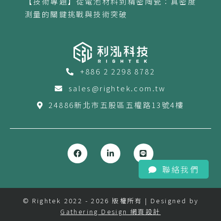
【技術專題】從電池材料到精密陶瓷：真密度
測量的關鍵挑戰與技術突破
+886 2 2298 8782
sales@rightek.com.tw
24886新北市五股區五權路13號4樓
聯絡我們
© Rightek 2022 - 2026 版權所有 | Designed by
Gathering Design 網頁設計