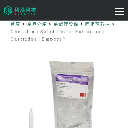
首頁
產品介紹
前處理設備
固相萃取柱
Chelating Solid Phase Extraction
Cartridge｜Empore™