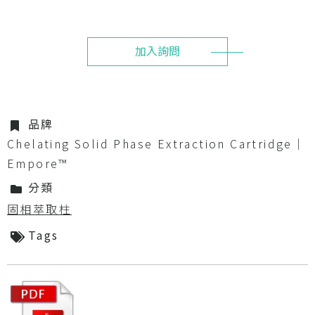
加入詢問
品牌
Chelating Solid Phase Extraction Cartridge｜
Empore™
分類
固相萃取柱
Tags