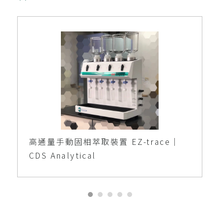
高通量手動固相萃取裝置 EZ-trace｜
CDS Analytical