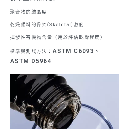
聚合物的結晶度
乾燥顏料的骨架(Skeletal)密度
揮發性有機物含量（用於評估乾燥程度）
ASTM C6093、
標準與測試方法：
ASTM D5964