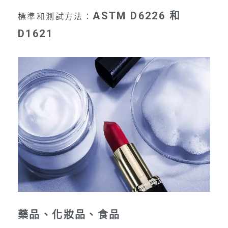
ASTM D6226 和
標準和測試方法：
D1621
藥品、化妝品、食品