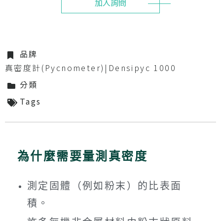
加入詢問
品牌
真密度計(Pycnometer)|Densipyc 1000
分類
Tags
為什麼需要量測真密度
測定固體（例如粉末）的比表面
積。