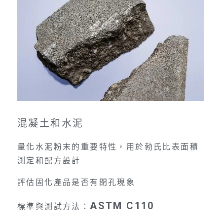
混凝土和水泥
量化水泥粉末的重要特性，用於勃氏比表面積
測定和配方設計
評估固化產品是否有閉孔現象
ASTM C110
標準與測試方法：