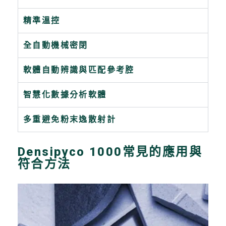
精準溫控
全自動機械密閉
軟體自動辨識與匹配參考腔
智慧化數據分析軟體
多重避免粉末逸散射計
Densipyco 1000常見的應用與
符合方法