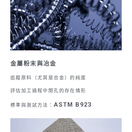
金屬粉末與冶金
追蹤原料（尤其是合金）的純度
評估加工過程中閉孔的存在情形
ASTM B923
標準與測試方法：