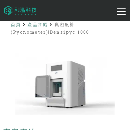
首頁
產品介紹
真密度計
(Pycnometer)|Densipyc 1000