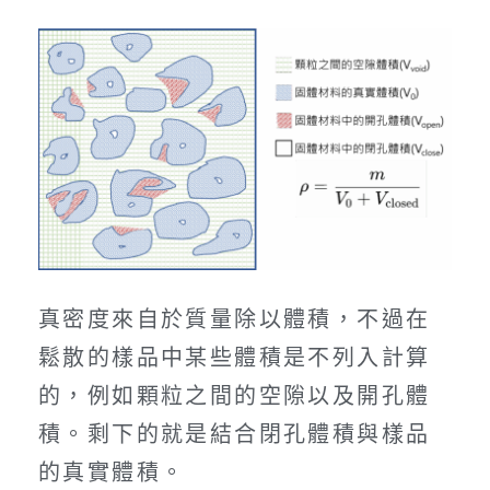
真密度來自於質量除以體積，不過在
鬆散的樣品中某些體積是不列入計算
的，例如顆粒之間的空隙以及開孔體
積。剩下的就是結合閉孔體積與樣品
的真實體積。