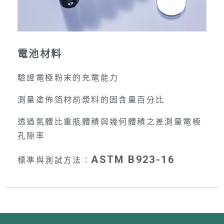
電池材料
驗證電極粉末的充電能力
測量塗佈箔材前漿料的固含量百分比
透過氣體比重瓶體積與幾何體積之差測量電極
孔隙率
ASTM B923-16
標準與測試方法：