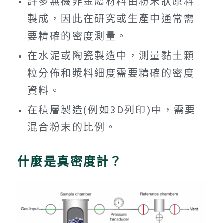
許多無機非金屬材料由粉末狀原料
製成，因此在研究或生產中通常需
要精確的密度測量。
在水泥或陶瓷製造中，測量黏土顆
粒分佈和漿料細度需要精確的密度
資料。
在積層製造(例如3D列印)中，需要
混合粉末的比例。
什麼是真密度計？