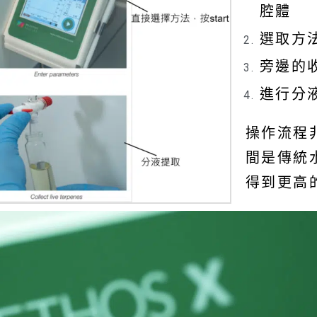
腔體
選取方
旁邊的
進行分
操作流程
間是傳統水
得到更高