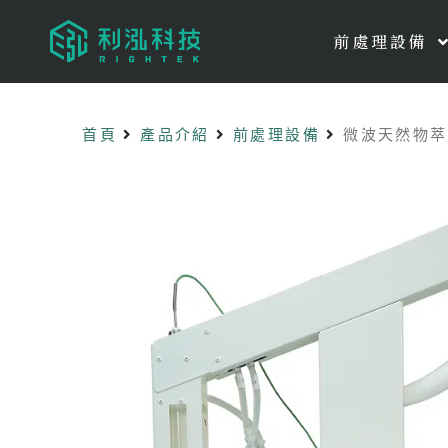
前處理設備
首頁
產品介紹
前處理設備
微波天然物萃取儀