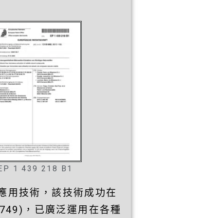
EP 1 439 218 B1
應用技術，該技術成功在
1 955 749)，已廣泛運用在各種