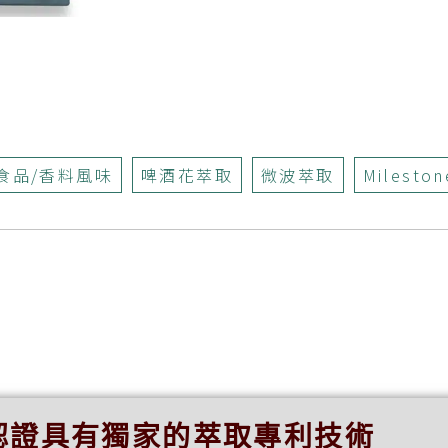
食品/香料風味
啤酒花萃取
微波萃取
Mileston
認證具有獨家的萃取專利技術