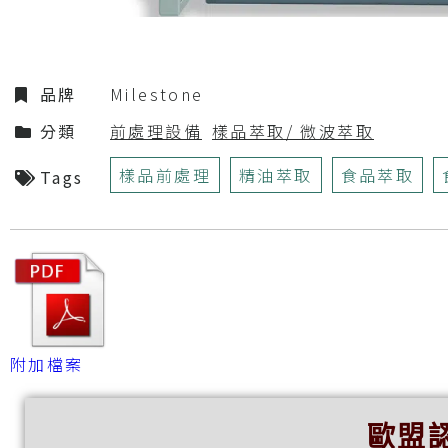
品牌
Milestone
分類
前處理設備
樣品萃取/ 微波萃取
樣品前處理
精油萃取
食品萃取
Tags
附加檔案
歐盟