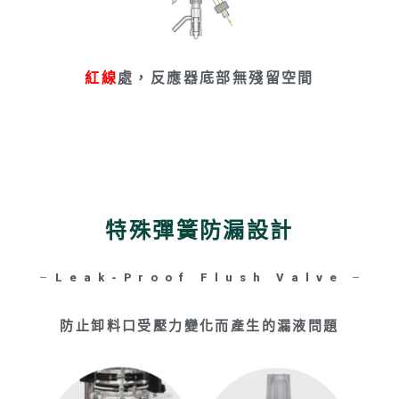
紅線
處，反應器底部無殘留空間
特殊彈簧防漏設計
Leak-Proof Flush Valve
防止卸料口受壓力變化而產生的漏液問題