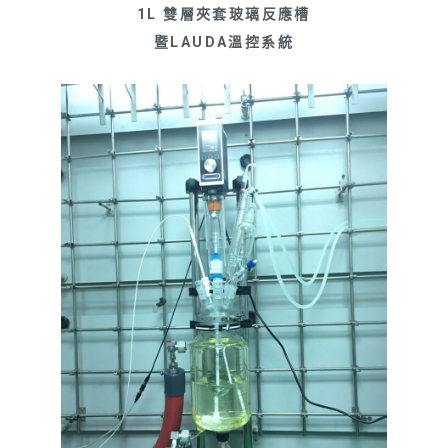
1L 雙層夾套玻璃反應槽
暨LAUDA溫控系統