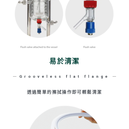
易於清潔
Grooveless flat flange
透過簡單的擦拭操作即可輕鬆清潔