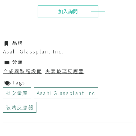
加入詢問
品牌
Asahi Glassplant Inc.
分類
合成與製程設備
夾套玻璃反應器
Tags
批次量產
Asahi Glassplant Inc
玻璃反應器