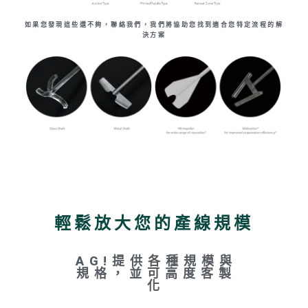
如果您發現這些還不夠，聯絡我們，我們將協助您找到適合您特定流程的解
決方案
輕鬆放大您的產線規模
AG!提供各種規模與
規格，並可高度客製
化