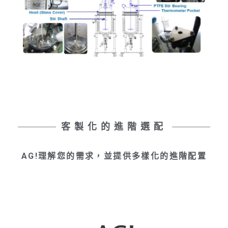
客製化的進階選配
AG!理解您的需求，並提供多樣化的進階配置