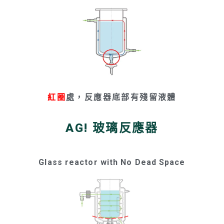
紅圈
處，反應器底部有殘留液體
AG! 玻璃反應器
Glass reactor with No Dead Space