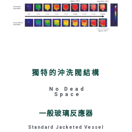
獨特的沖洗閥結構
No Dead
Space
一般玻璃反應器
Standard Jacketed Vessel