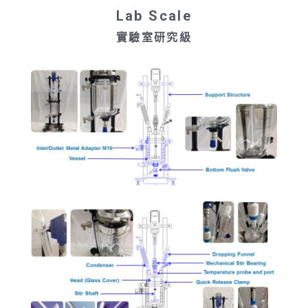
Lab Scale
實驗室研究級