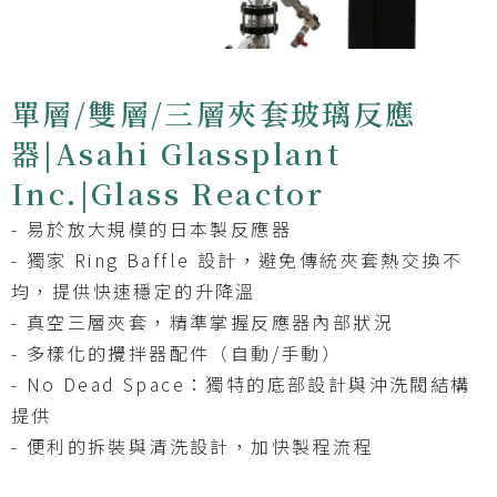
單層/雙層/三層夾套玻璃反應
器|Asahi Glassplant
Inc.|Glass Reactor
- 易於放大規模的日本製反應器
- 獨家 Ring Baffle 設計，避免傳統夾套熱交換不
均，提供快速穩定的升降溫
- 真空三層夾套，精準掌握反應器內部狀況
- 多樣化的攪拌器配件（自動/手動）
- No Dead Space：獨特的底部設計與沖洗閥結構
提供
- 便利的拆裝與清洗設計，加快製程流程