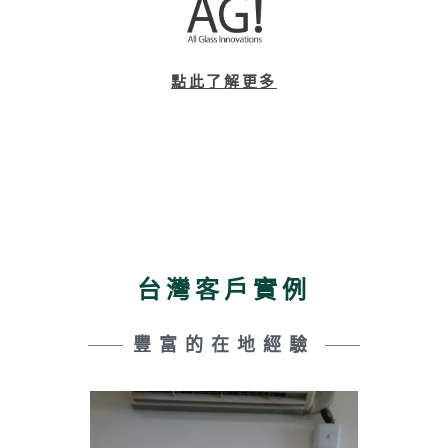
點此了解更多
台灣客戶實例
豐富的在地經驗