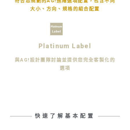
符合您規劃的AG!進階選項配置，包含不同
大小、方向、規格的組合配置
Platinum Label
與AG!設計團隊討論並提供您完全客製化的
選項
快速了解基本配置