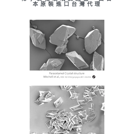
本原裝進口台灣代理