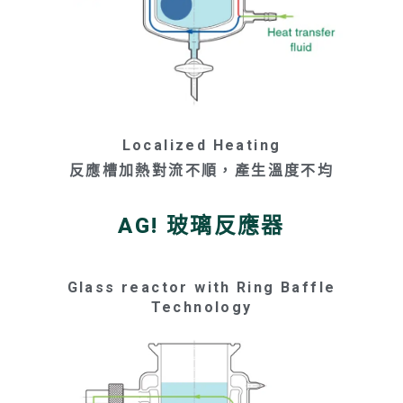
Localized Heating
反應槽加熱對流不順，產生溫度不均
AG! 玻璃反應器
Glass reactor with Ring Baffle
Technology