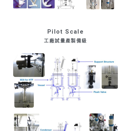
Pilot Scale
工廠試量產製備級