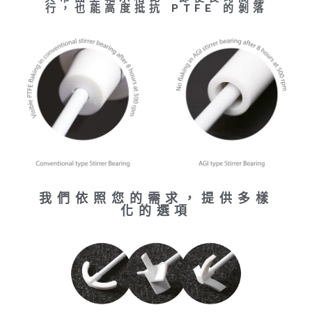
行，也能高度抵抗 PTFE 的剝落
我們依照您的需求，提供多樣
化的選項