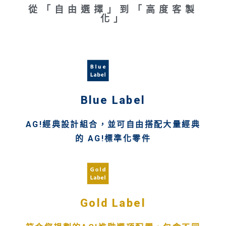
從「自由選擇」到「高度客製
化」
Blue Label
AG!經典設計組合，並可自由搭配大量經典
的 AG!標準化零件
Gold Label