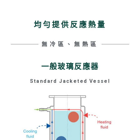
均勻提供反應熱量
無冷區、無熱區
一般玻璃反應器
Standard Jacketed Vessel