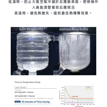
低溫時，防止大氣空氣冷凝於反應器表面，使得操作
人員能清楚看到反應現況
高溫時，避免熱散失，達到最佳熱傳導效果。