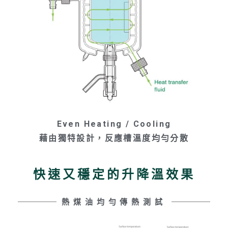
Even Heating / Cooling
藉由獨特設計，反應槽溫度均勻分散
快速又穩定的升降溫效果
熱煤油均勻傳熱測試