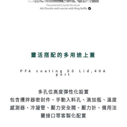
靈活搭配的多用途上蓋
PFA coating SS Lid,40A
port
多孔位高度彈性化設置
包含攪拌器密封件、手動入料孔、滴加瓶、溫度
感測器、冷凝管、壓力安全閥、壓力計、備用法
蘭接口等客製化配置