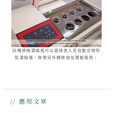
四種規格濃縮瓶可以直接放入至自動定榕吹
氮濃縮儀，無需另外轉移增加實驗風險。
// 應用文章