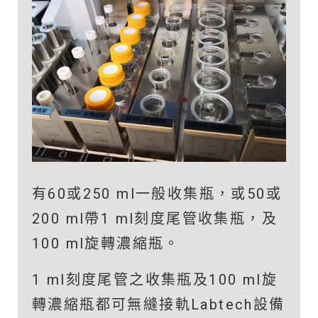
有60或250 ml一般收集瓶，或50或
200 ml帶1 ml刻度尾管收集瓶，及
100 ml旋轉濃縮瓶。
1 ml刻度尾管之收集瓶及100 ml旋
轉濃縮瓶都可無縫接軌Labtech設備