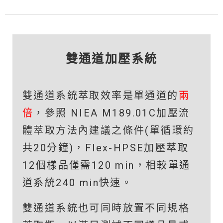
雙通道加壓系統
雙通道系統萃取效率是單通道的
兩
倍
，參照 NIEA M189.01C加壓流
體萃取方法內建議之條件(單循環約
共20分鐘)，Flex-HPSE加壓萃取
12個樣品僅需120 min，相較單通
道系統240 min快速。
雙通道系統也可同時放置不同規格