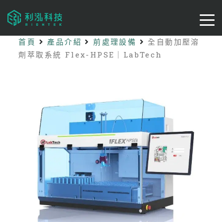
首頁
產品介紹
前處理設備
全自動加壓溶
劑萃取系統 Flex-HPSE｜LabTech