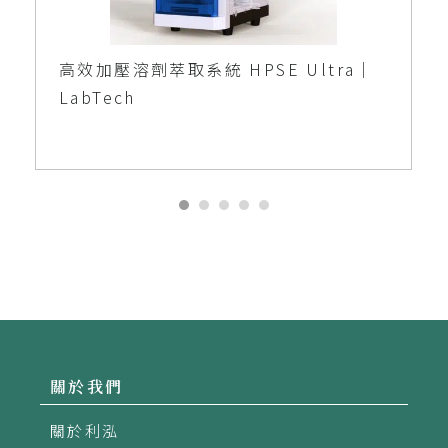
高效加壓溶劑萃取系統 HPSE Ultra｜
LabTech
關於我們
關於利泓