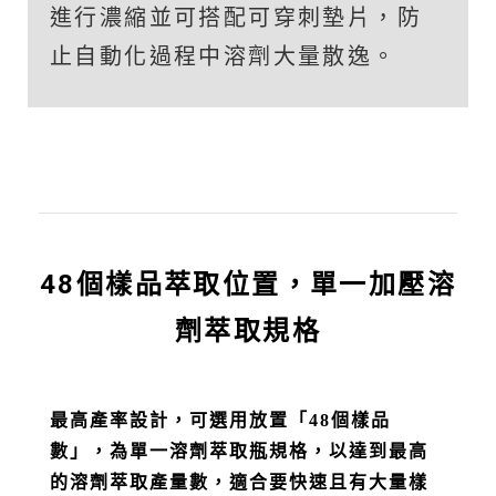
進行濃縮並可搭配可穿刺墊片，防
止自動化過程中溶劑大量散逸。
48個樣品萃取位置，單一加壓溶
劑萃取規格
最高產率設計，可選用放置「48個樣品
數」，為單一溶劑萃取瓶規格，以達到最高
的溶劑萃取產量數，適合要快速且有大量樣