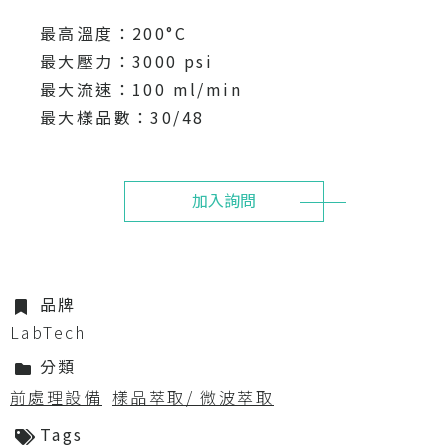
最高溫度：200°C
最大壓力：3000 psi
最大流速：100 ml/min
最大樣品數：30/48
加入詢問
品牌
LabTech
分類
前處理設備
樣品萃取/ 微波萃取
Tags