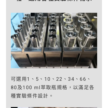
可選用1、5、10、22、34、66、
80及100 ml萃取瓶規格，以滿足各
種實驗條件設計。