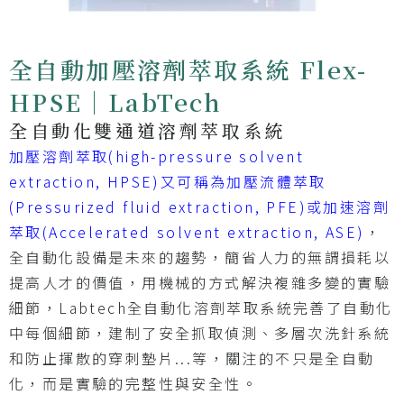
全自動加壓溶劑萃取系統 Flex-
HPSE｜LabTech
全自動化雙通道溶劑萃取系統
加壓溶劑萃取(high-pressure solvent
extraction, HPSE)又可稱為加壓流體萃取
(Pressurized fluid extraction, PFE)或加速溶劑
萃取(Accelerated solvent extraction, ASE)
，
全自動化設備是未來的趨勢，簡省人力的無謂損耗以
提高人才的價值，用機械的方式解決複雜多變的實驗
細節，Labtech全自動化溶劑萃取系統完善了自動化
中每個細節，建制了安全抓取偵測、多層次洗針系統
和防止揮散的穿刺墊片...等，關注的不只是全自動
化，而是實驗的完整性與安全性。