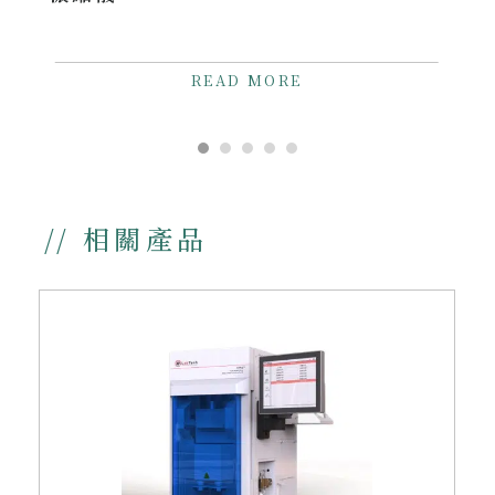
READ MORE
// 相關產品