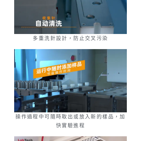
多重洗針設計，防止交叉污染
操作過程中可隨時取出或放入新的樣品，加
快實驗進程