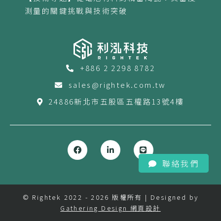
測量的關鍵挑戰與技術突破
+886 2 2298 8782
sales@rightek.com.tw
24886新北市五股區五權路13號4樓
聯絡我們
© Rightek 2022 - 2026 版權所有 | Designed by
Gathering Design 網頁設計