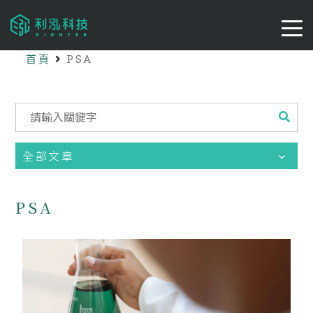
首頁
PSA
全部文章
PSA