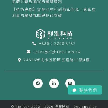
氣體分離與捕捉的關鍵機制
【技術專題】從電池材料到精密陶瓷：真密度
測量的關鍵挑戰與技術突破
+886 2 2298 8782
sales@rightek.com.tw
24886新北市五股區五權路13號4樓
聯絡我們
© Rightek 2022 - 2026 版權所有 | Designed by