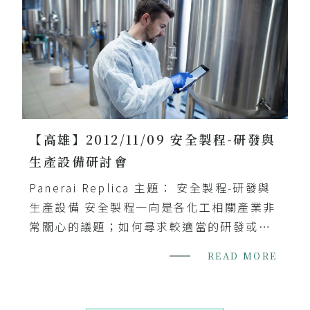
【高雄】2012/11/09 安全製程-研發與
生產設備研討會
Panerai Replica 主題： 安全製程-研發與
生產設備 安全製程一向是各化工相關產業非
常關心的議題；如何尋求較適當的研發或生
產設備來保障製程安全、降低危險且能提高
READ MORE
產能及品質保證就是一大考驗。