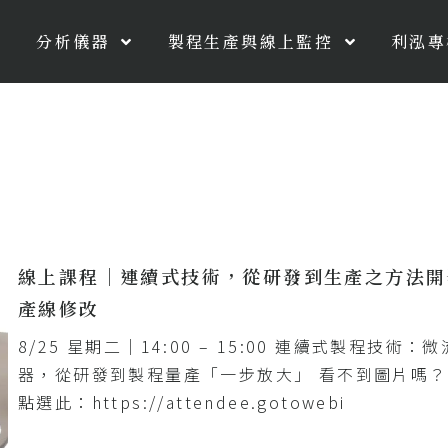
分析儀器
製程生產與線上監控
利泓專
線上課程｜連續式技術，從研發到生產之方法開
產線修改
8/25 星期二｜14:00 – 15:00 連續式製程技術：
器，從研發到製程量產「一步放大」 看不到圖片嗎
點選此：https://attendee.gotowebi