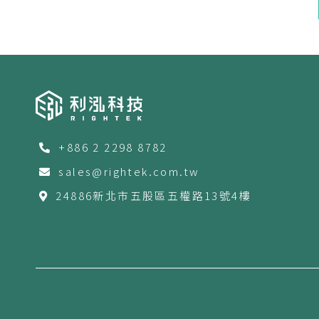
+886 2 2298 8782
sales@rightek.com.tw
24886新北市五股區五權路13號4樓