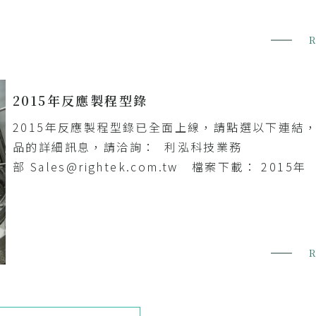
2015年反應製程型錄
2015年反應製程型錄已全面上線，請點選以下連結
品的詳細訊息，請洽詢： 利泓科技業務
部 Sales@rightek.com.tw 檔案下載： 2015年