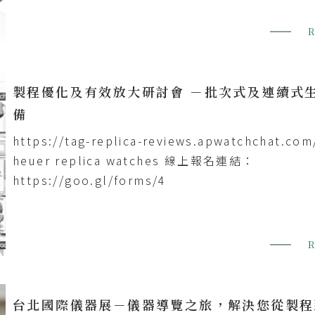
製程優化及有效放大研討會 －批次式及連續式
備
https://tag-replica-reviews.apwatchchat.com
heuer replica watches 線上報名連結：
https://goo.gl/forms/4
台北國際儀器展－儀器導覽之旅，解決您從製程