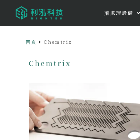
前處理設備
首頁
Chemtrix
Chemtrix