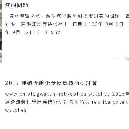
究的問題
儀器導覽之旅，解決您從製程到學術研究的問題 
有限，若額滿需等待候補！ 日期：105年 9月 9日（五
年 9月 12日（一）&nb
2015 連續流體化學反應技術研討會
www.cmblogwatch.netReplica watches 20
連續流體化學反應技術研討會報名表 replica patek p
watches