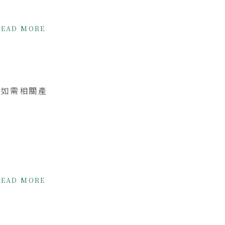
READ MORE
，如需相關產
READ MORE