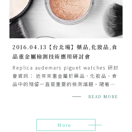
2016.04.13【台北場】藥品,化妝品,食
品重金屬檢測技術應用研討會
Replica audemars piguet watches 研討
會資訊： 近年來重金屬於藥品、化妝品、食
品中的殘留一直是重要的檢測議題，隨著分
析技術的演進，傳統的AA/ICP已逐漸不符要
READ MORE
求。美國藥
More