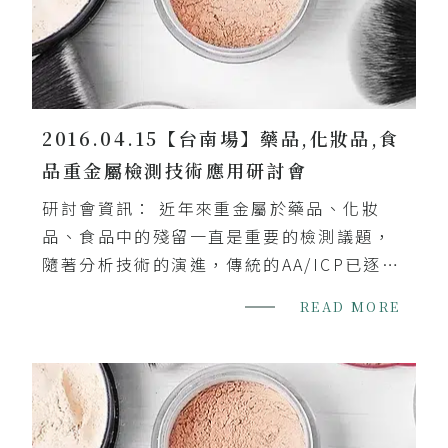
2016.04.15【台南場】藥品,化妝品,食
品重金屬檢測技術應用研討會
研討會資訊： 近年來重金屬於藥品、化妝
品、食品中的殘留一直是重要的檢測議題，
隨著分析技術的演進，傳統的AA/ICP已逐漸
不符要求。美國藥物管理局即將於2018年1
READ MORE
月1日啟用新的重金屬分析方法USP23