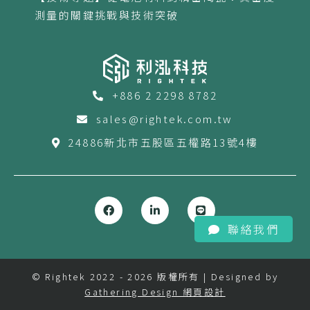
測量的關鍵挑戰與技術突破
+886 2 2298 8782
sales@rightek.com.tw
24886新北市五股區五權路13號4樓
聯絡我們
© Rightek 2022 - 2026 版權所有 | Designed by
Gathering Design 網頁設計