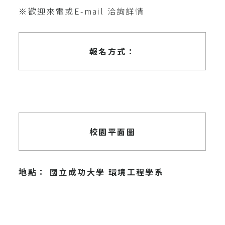
※歡迎來電或E-mail 洽詢詳情
報名方式：
校園平面圖
地點： 國立成功大學 環境工程學系