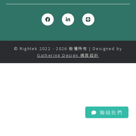
© Rightek 2022 - 2026 版權所有 | Designed by
Gathering Design 網頁設計
聯絡我們