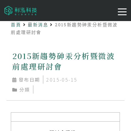
首頁
最新消息
2015新趨勢砷汞分析暨微波
前處理研討會
2015新趨勢砷汞分析暨微波
前處理研討會
發布日期
2015-05-15
分類