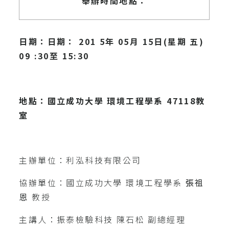
舉辦時間地點：
日期：日期： 201 5年 05月 15日(星期 五)
09 :30至 15:30
地點：國立成功大學 環境工程學系 47118教
室
主辦單位：利泓科技有限公司
協辦單位：國立成功大學 環境工程學系
張祖
恩
教授
主講人：振泰檢驗科技 陳石松 副總經理