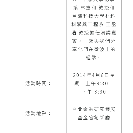
系 林嘉和 教授和
台灣科技大學材料
科學與工程系 王丞
浩 教授擔任演講嘉
賓，一起與我們分
享他們在微波上的
經驗。
2014年4月8日星
活動時間：
期二上午9:30 –
下午 3:30
台北金融研究發展
活動地點：
基金會創新廳