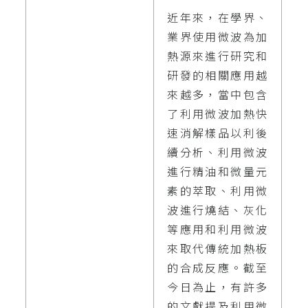
近年來，在學界、
業界使用微波為加
熱源來進行研究和
研發的相關應用越
來越多，當中包含
了利用微波加熱快
速消解樣品以利後
續分析、利用微波
進行精油和微量元
素的萃取、利用微
波進行燒結、灰化
等應用和利用微波
來取代傳統加熱板
的合成反應。截至
今日為止，有許多
的文獻提及利用微