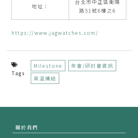
台北市中正區衡陽
地址：
路51號6樓之6
https://www.jagwatches.com/
Milestone
年會/研討會資訊
Tags
高溫燒結
關於我們