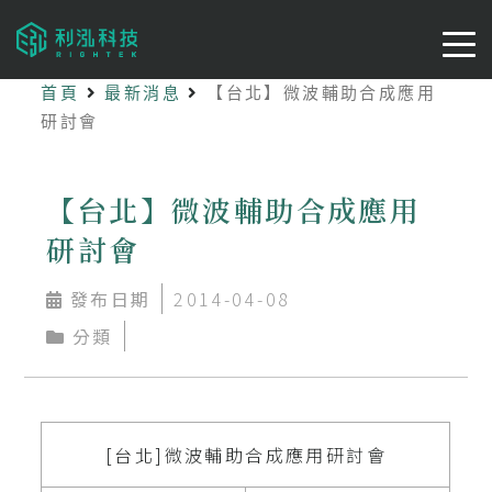
首頁
最新消息
【台北】微波輔助合成應用
研討會
【台北】微波輔助合成應用
研討會
發布日期
2014-04-08
分類
[台北]微波輔助合成應用研討會