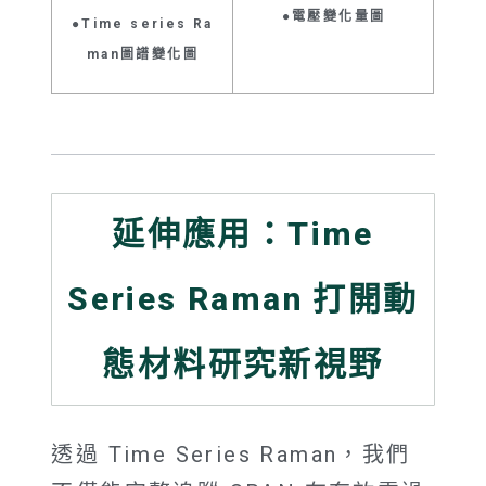
●電壓變化量圖
●Time series Ra
man圖譜變化圖
延伸應用：Time
Series Raman 打開動
態材料研究新視野
透過
Time Series Raman
，我們