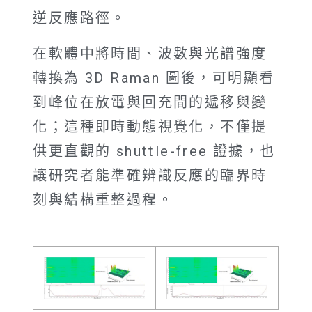
逆反應路徑。
在軟體中將時間、波數與光譜強度
轉換為 3D Raman 圖後，可明顯看
到峰位在放電與回充間的遞移與變
化；這種即時動態視覺化，不僅提
供更直觀的 shuttle-free 證據，也
讓研究者能準確辨識反應的臨界時
刻與結構重整過程。