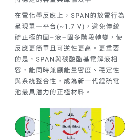
在電化學反應上，SPAN的放電行為
呈現單一平台(~1.7 V)，避免傳統
硫正極的固–液–固多階段轉變，使
反應更簡單且可逆性更高。更重要
的是，SPAN與碳酸酯基電解液相
容，能同時兼顧能量密度、穩定性
與系統整合性，成為新一代鋰硫電
池最具潛力的正極材料。