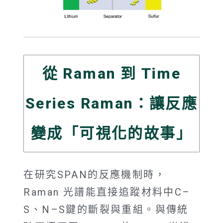
從 Raman 到 Time
Series Raman：讓反應
變成「可視化的故事」
在研究SPAN的反應機制時，
Raman 光譜能直接追蹤材料中C–
S、N–S鍵的斷裂與重組。與傳統