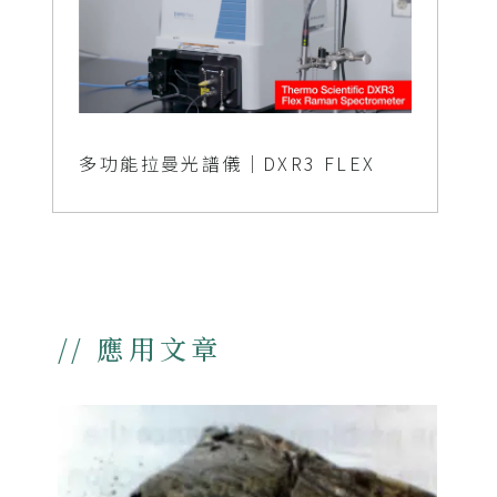
多功能拉曼光譜儀｜DXR3 FLEX
// 應用文章