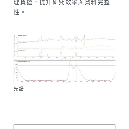
理負擔，提升研究效率與資料完整
性。
光譜