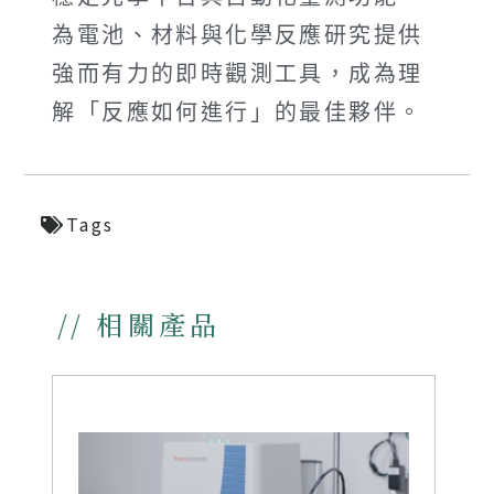
為電池、材料與化學反應研究提供
強而有力的即時觀測工具，成為理
解「反應如何進行」的最佳夥伴。
Tags
// 相關產品