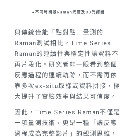
●不同時間段Raman光譜及3D光譜圖
與傳統僅能「點對點」量測的
Raman測試相比，Time Series
Raman的連續性與穩定性讓資料不
再片段化。研究者能一眼看到整個
反應過程的連續軌跡，而不需再依
靠多次ex-situ取樣或資料拼接，極
大提升了實驗效率與結果可信度。
因此，Time Series Raman不僅是
一項量測技術，更是一種「讓反應
過程成為完整影片」的觀測思維，