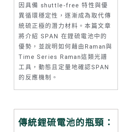
因具備 shuttle-free 特性與優
異循環穩定性，逐漸成為取代傳
統硫正極的潛力材料。本篇文章
將介紹 SPAN 在鋰硫電池中的
優勢，並說明如何藉由Raman與
Time Series Raman這類光譜
工具，動態且定量地確認SPAN
的反應機制。
傳統鋰硫電池的瓶頸：