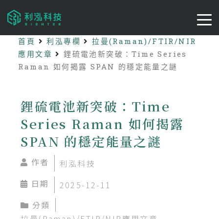
首頁
利泓專欄
拉曼(Raman)/FTIR/NIR
應用文章
鋰硫電池新突破：Time Series
Raman 如何揭露 SPAN 的穩定能量之謎
鋰硫電池新突破：Time
Series Raman 如何揭露
SPAN 的穩定能量之謎
作者
利泓科技
日期
2025-12-11
分類
拉曼(Raman)/FTIR/NIR應用文章