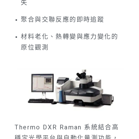
失
聚合與交聯反應的即時追蹤
材料老化、熱轉變與應力變化的
原位觀測
Thermo DXR Raman 系統結合高
穩定光學平台與自動化量測功能，