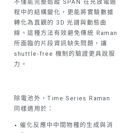
不僅能完整追蹤
SPAN
在充放電過
程中的結構變化，更能將實驗數據
轉化為直觀的
3D
光譜與動態曲
線。這種方法有效避免傳統
Raman
所面臨的片段資訊缺失問題，讓
shuttle-free
機制的驗證更具說服
力。
除電池外，Time Series Raman
同樣適用於：
催化反應中中間物種的生成與消