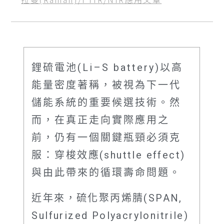
鋰硫電池(Li–S battery)以高
能量密度著稱，被視為下一代
儲能系統的重要候選技術。然
而，在真正走向實際應用之
前，仍有一個關鍵瓶頸必須克
服：
穿梭效應(shuttle effect)
與由此帶來的循環壽命問題。
近年來，硫化聚丙烯腈(SPAN,
Sulfurized Polyacrylonitrile)