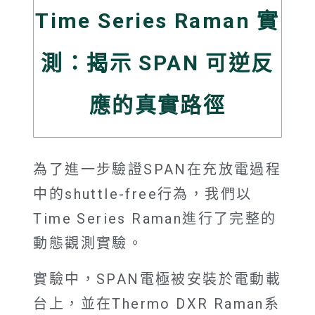
Time Series Raman 實
測：揭示 SPAN 可逆反
應的真實路徑
為了進一步驗證SPAN在充放電過程
中的shuttle-free行為，我們以
Time Series Raman進行了完整的
動態觀測實驗。
實驗中，SPAN電極被安裝於電動載
台上，並在Thermo DXR Raman系