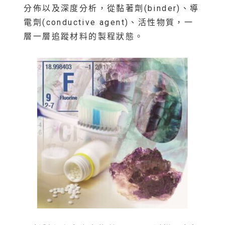
分佈以及深度分析，從黏著劑(binder)、導
電劑(conductive agent)、活性物質，一
層一層追蹤材料的製程狀態。