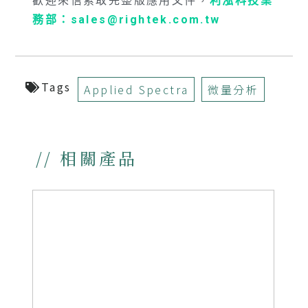
歡迎來信索取完整版應用文件，
利泓科技業
務部：sales@rightek.com.tw
Tags
Applied Spectra
微量分析
// 相關產品