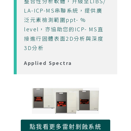
整合性分析軟體，升級至LIBS/
LA-ICP-MS串聯系統，提供廣
泛元素檢測範圍ppt- %
level，亦協助您的ICP- MS直
接進行固體表面2D分析與深度
3D分析
Applied Spectra
點我看更多雷射剝蝕系統