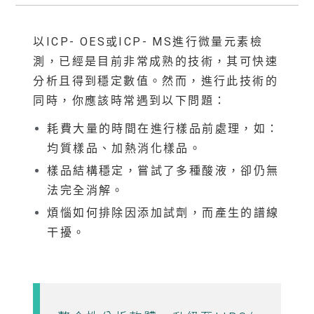
以ICP- OES或ICP- MS進行微量元素檢
測，已經是目前非常成熟的技術，其可快速
分析且得到穩定數值。然而，進行此技術的
同時，你應該時常遇到以下問題：
耗費大量的時間在進行樣品前處理，如：
均質樣品、加熱消化樣品。
樣品結構穩定，嘗試了多種酸液，卻仍無
法完全消解。
煩惱如何排除因添加試劑，而產生的譜線
干擾。