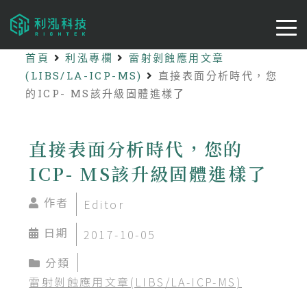
首頁
利泓專欄
雷射剝蝕應用文章
(LIBS/LA-ICP-MS)
直接表面分析時代，您
的ICP- MS該升級固體進樣了
直接表面分析時代，您的
ICP- MS該升級固體進樣了
作者
Editor
日期
2017-10-05
分類
雷射剝蝕應用文章(LIBS/LA-ICP-MS)