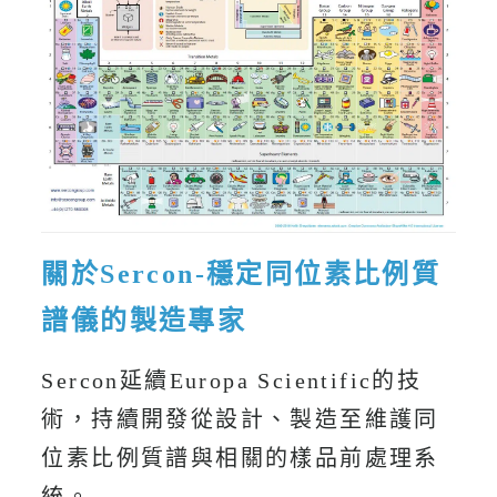
關於Sercon-穩定同位素比例質
譜儀的製造專家
Sercon延續Europa Scientific的技
術，持續開發從設計、製造至維護同
位素比例質譜與相關的樣品前處理系
統。