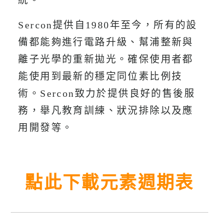
Sercon提供自1980年至今，所有的設
備都能夠進行電路升級、幫浦整新與
離子光學的重新拋光。確保使用者都
能使用到最新的穩定同位素比例技
術。Sercon致力於提供良好的售後服
務，舉凡教育訓練、狀況排除以及應
用開發等。
點此下載元素週期表