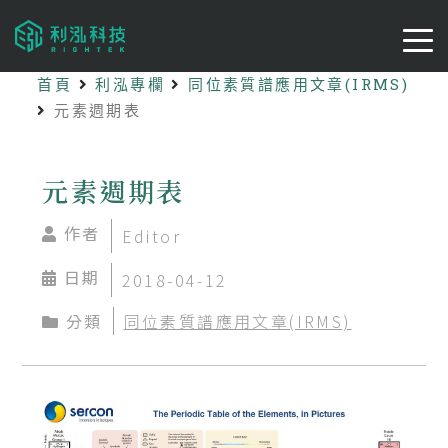
首頁
利泓專欄
同位素質譜應用文章(IRMS)
元素週期表
元素週期表
作者
Editor
日期
2018-04-12
分類
同位素質譜應用文章(IRMS)