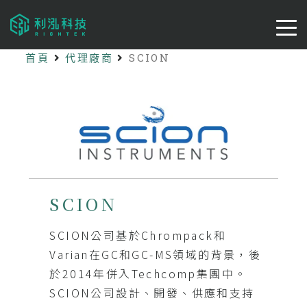
首頁
代理廠商
SCION
SCION
SCION公司基於Chrompack和
Varian在GC和GC-MS領域的背景，後
於2014年併入Techcomp集團中。
SCION公司設計、開發、供應和支持