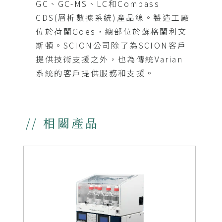
GC、GC-MS、LC和Compass
CDS(層析數據系統)產品線。製造工廠
位於荷蘭Goes，總部位於蘇格蘭利文
斯頓。SCION公司除了為SCION客戶
提供技術支援之外，也為傳統Varian
系統的客戶提供服務和支援。
// 相關產品