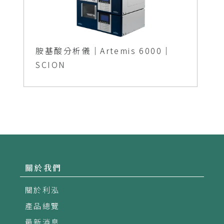
胺基酸分析儀｜Artemis 6000｜
SCION
關於我們
關於利泓
產品總覽
最新消息