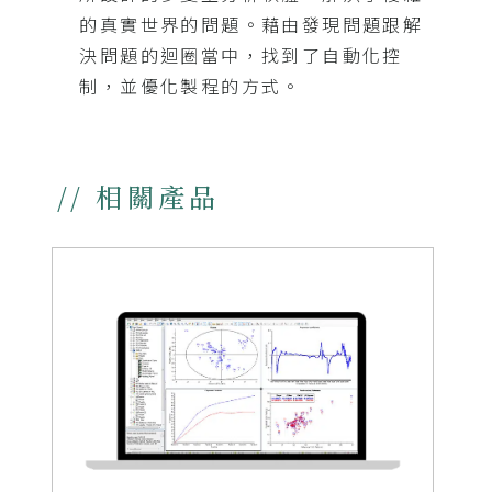
的真實世界的問題。藉由發現問題跟解
決問題的迴圈當中，找到了自動化控
制，並優化製程的方式。
// 相關產品