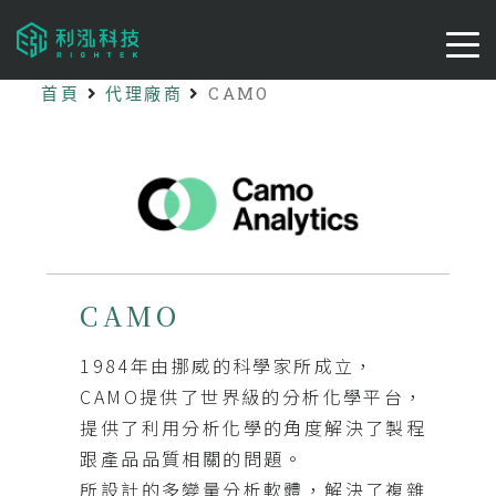
首頁
代理廠商
CAMO
CAMO
1984年由挪威的科學家所成立，
CAMO提供了世界級的分析化學平台，
提供了利用分析化學的角度解決了製程
跟產品品質相關的問題。
所設計的多變量分析軟體，解決了複雜