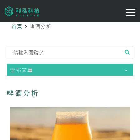
首頁
啤酒分析
全部文章
啤酒分析