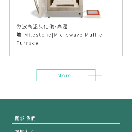
微波高溫灰化儀/高溫
爐|Milestone|Microwave Muffle
Furnace
More
關於我們
關於利泓