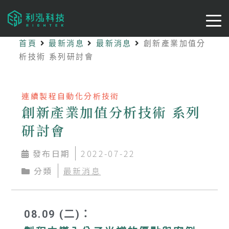
首頁
最新消息
最新消息
創新產業加值分
析技術 系列研討會
連續製程自動化分析技術
創新產業加值分析技術 系列
研討會
發布日期
2022-07-22
分類
最新消息
08.09 (二)：