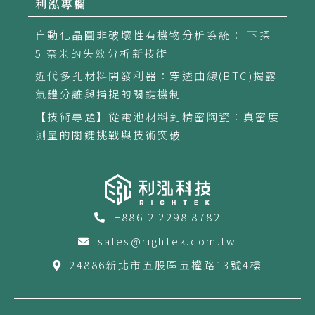
利泓專欄
自動化晶圓非破壞性有機物分析系統： 下探
5 奈米的失效分析新技術
近代多孔材料開發利器：穿透曲線(BTC)揭露
氣體分離與捕捉的關鍵機制
【技術專題】從電池材料到精密陶瓷：真密度
測量的關鍵挑戰與技術突破
+886 2 2298 8782
sales@rightek.com.tw
24886新北市五股區五權路13號4樓