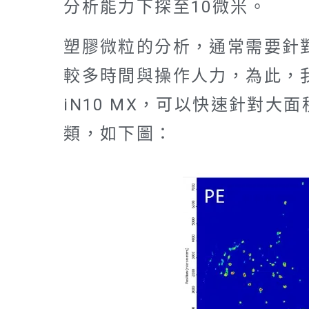
分析能力下探至10微米。
塑膠微粒的分析，通常需要針
較多時間與操作人力，為此，我
iN10 MX，可以快速針對
類，如下圖：