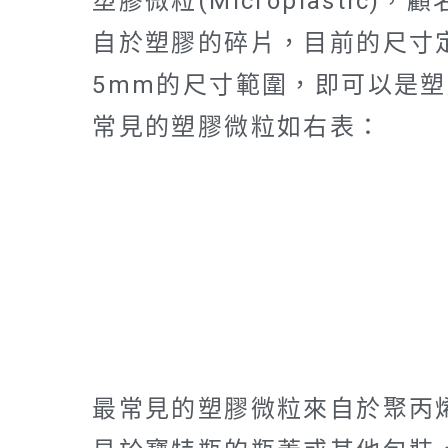
塑膠微粒(Microplastic)
自於塑膠的碎片，目前的尺寸
5mm的尺寸範圍，即可以是
常見的塑膠微粒如右表：
最常見的塑膠微粒來自於聚丙烯(Poly