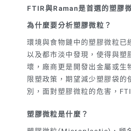
FTIR與Raman是首選的
為什麼要分析塑膠微粒？
環境與食物鏈中的塑膠微粒已
以及都市淡中發現，使得與塑
壞，廠商更是開發出金屬或生
限塑政策，期望減少塑膠袋的使
別，面對塑膠微粒的危害，FTI
塑膠微粒是什麼？