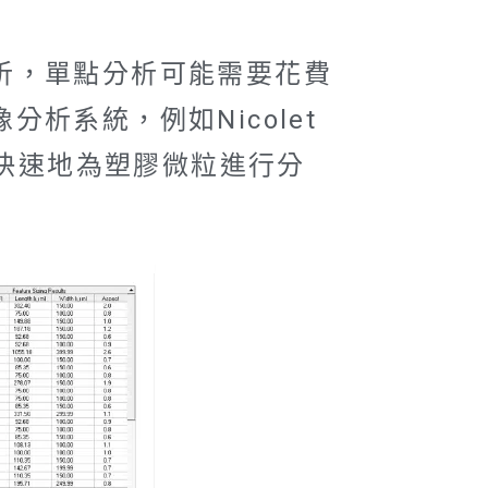
析，單點分析可能需要花費
系統，例如Nicolet
體快速地為塑膠微粒進行分