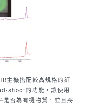
IR主機搭配較高規格的紅
nd-shoot的功能，讓使用
子是否為有機物質，並且將