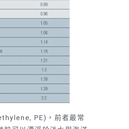
thylene, PE)，前者最常