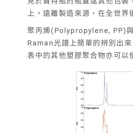
見於寶特瓶的瓶蓋或其他包裝
上，遠離製造來源，在全世界
聚丙烯(Polypropylene, P
Raman光譜上簡單的辨別出來
表中的其他塑膠聚合物亦可以使用