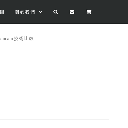
欄
關於我們
aman技術比較