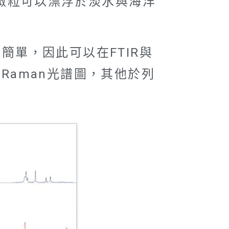
微粒可以漂浮於淡水與海洋
結構相對簡單，因此可以在FTIR與
Raman光譜圖，其他於列