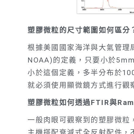
塑膠微粒的尺寸範圍如何區分
根據美國國家海洋與大氣管理局(Nation
NOAA)的定義，只要小於5
小於這個定義，多半分布於10
就必須使用顯微鏡方式進行觀
塑膠微粒如何透過FTIR與Ram
一般肉眼可觀察到的塑膠微粒，
主機搭配衰減式全反射配件，不經