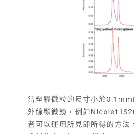
當塑膠微粒的尺寸小於0.1m
外線顯微鏡，例如Nicolet iS
者可以運用所見即所得的方法