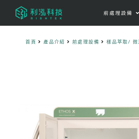
前處理設備
首頁
產品介紹
前處理設備
樣品萃取/ 