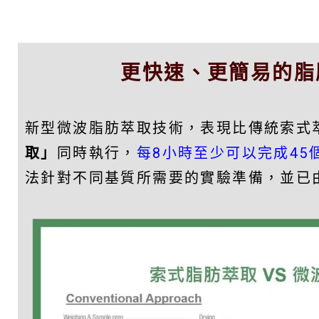
更快速、更簡易的脂
新型微波脂肪萃取技術，表現比傳統索式
取」
同時執行，
每8小時至少可以完成45
法針對不同基質所需要的實驗準備，並已