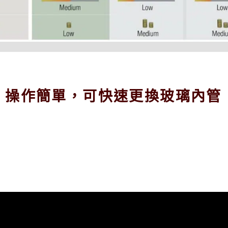
、操作簡單，可快速更換玻璃內管