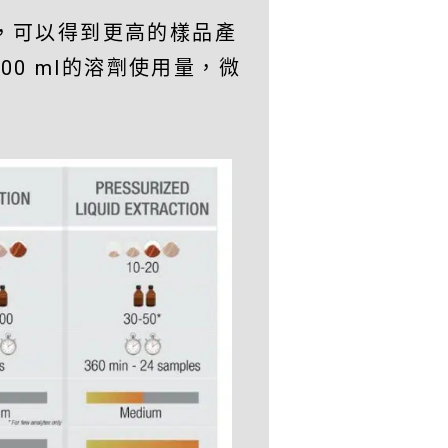
法，可以得到更高的樣品產
00 ml的溶劑使用量，微