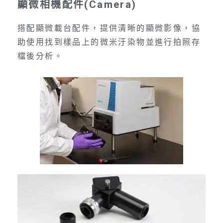
顯微相機配件(Camera)
搭配顯微載台配件，提供清晰的顯微影像，協
助使用找到樣品上的微米汙染物並進行拍照存
檔後分析。