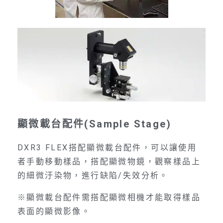
顯微載台配件(Sample Stage)
DXR3 FLEX搭配顯微載台配件，可以讓使用
者手動移動樣品，搭配顯微物鏡，觀察樣品上
的細微汙染物，進行缺陷/失效分析。
※顯微載台配件需搭配顯微相機才能取得樣品
表面的顯微影像。