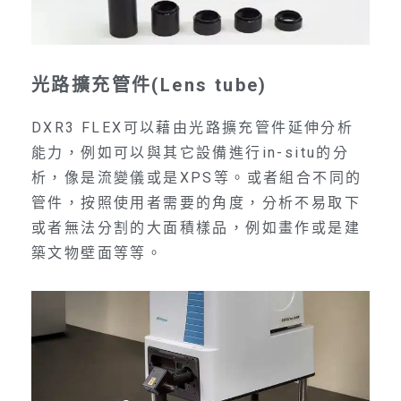
光路擴充管件(Lens tube)
DXR3 FLEX可以藉由光路擴充管件延伸分析
能力，例如可以與其它設備進行in-situ的分
析，像是流變儀或是XPS等。或者組合不同的
管件，按照使用者需要的角度，分析不易取下
或者無法分割的大面積樣品，例如畫作或是建
築文物壁面等等。