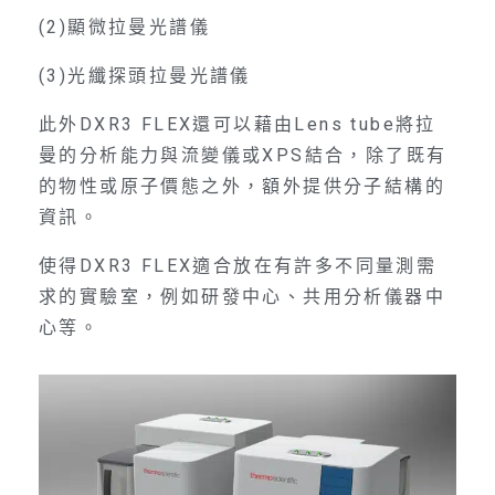
(2)顯微拉曼光譜儀
(3)光纖探頭拉曼光譜儀
此外DXR3 FLEX還可以藉由Lens tube將拉
曼的分析能力與流變儀或XPS結合，除了既有
的物性或原子價態之外，額外提供分子結構的
資訊。
使得DXR3 FLEX適合放在有許多不同量測需
求的實驗室，例如研發中心、共用分析儀器中
心等。