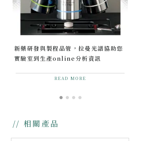
新藥研發與製程品管，拉曼光譜協助您
實驗室到生產online分析資訊
READ MORE
// 相關產品