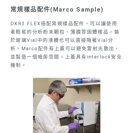
常規樣品配件(Marco Sample)
DXR3 FLEX搭配常規樣品配件，可以讓使用
者輕易的分析粉末顆粒、薄膜等固體樣品，裝
於玻璃Vial中的液體也可以直接隔著Vial分
析。Marco配件有上蓋可以避免雷射光散出，
並製造一個暗房空間。上蓋具有interlock安全
機制。