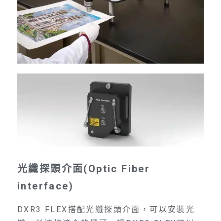
光纖探頭介面(Optic Fiber
interface)
DXR3 FLEX搭配光纖探頭介面，可以安裝光