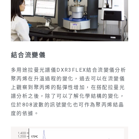
結合流變儀
多用途拉曼光譜儀DXR3FLEX結合流變儀分析
聚丙烯在升溫過程的變化，過去可以在流變儀
上觀察到聚丙烯的黏彈性增加，在搭配拉曼光
譜分析之後，除了可以了解化學結構的變化，
位於808波數的訊號變化也可作為聚丙烯結晶
度的依據。