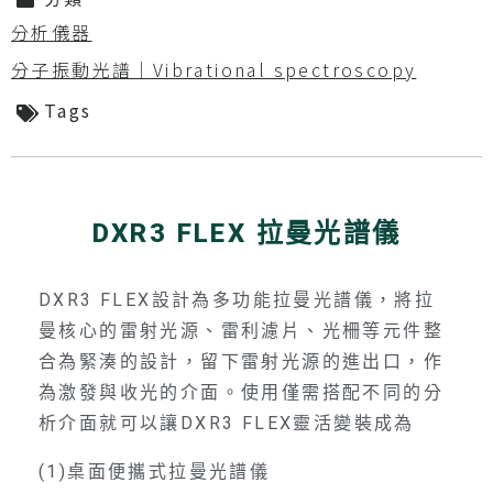
分析儀器
分子振動光譜｜Vibrational spectroscopy
Tags
DXR3 FLEX 拉曼光譜儀
DXR3 FLEX設計為多功能拉曼光譜儀，將拉
曼核心的雷射光源、雷利濾片、光柵等元件整
合為緊湊的設計，留下雷射光源的進出口，作
為激發與收光的介面。使用僅需搭配不同的分
析介面就可以讓DXR3 FLEX靈活變裝成為
(1)桌面便攜式拉曼光譜儀