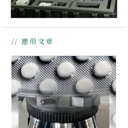
// 應用文章