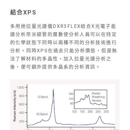
結合XPS
多用途拉曼光譜儀DXR3FLEX結合X光電子能
譜分析奈米碳管的層數使分析人員可以在特定
的化學狀態下同時以兩種不同的分析技術進行
分析。同時XPS在過去只能分析價態，但是無
法了解材料的多晶性，加入拉曼光譜分析之
後，便可額外提供多晶系的分析資訊。