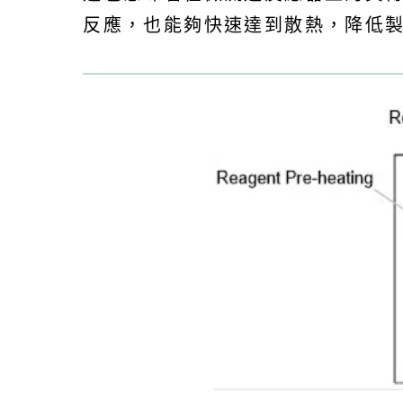
反應，也能夠快速達到散熱，降低