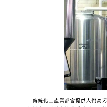
傳統化工產業都會提供人們高污染