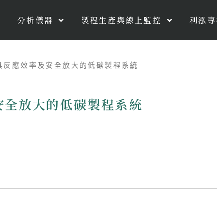
分析儀器
製程生產與線上監控
利泓專
兼具反應效率及安全放大的低碳製程系統
及安全放大的低碳製程系統