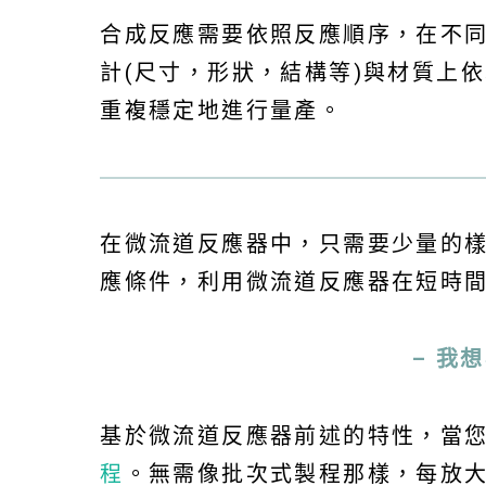
合成反應需要依照反應順序，在不同的
計(尺寸，形狀，結構等)與材質上
重複穩定地進行量產。
在微流道反應器中，只需要少量的
應條件，利用微流道反應器在短時
– 我
基於微流道反應器前述的特性，當
程
。無需像批次式製程那樣，每放