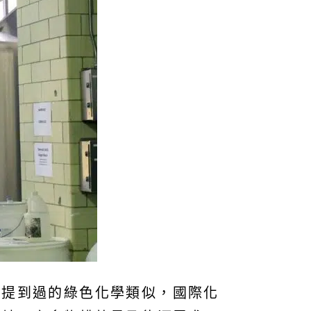
提到過的綠色化學類似，國際化