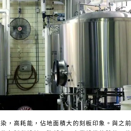
，高耗能，佔地面積大的刻板印象。與之前