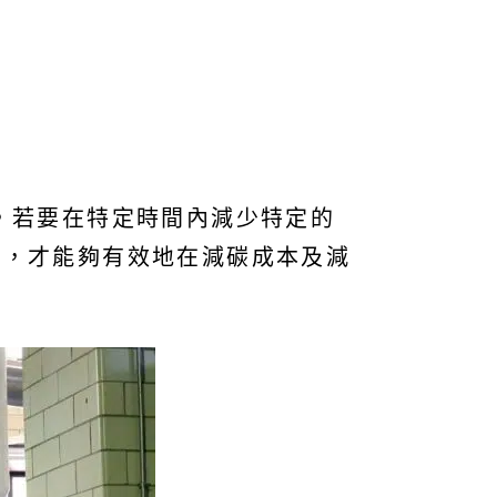
，若要在特定時間內減少特定的
劃，才能夠有效地在減碳成本及減