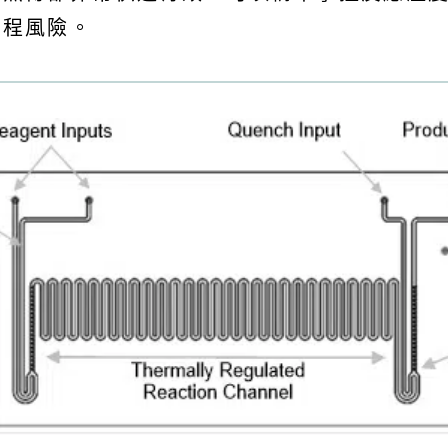
製程風險。