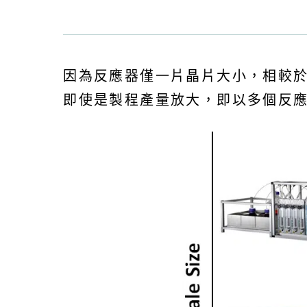
因為反應器僅一片晶片大小，相較於傳統
即使是製程產量放大，即以多個反