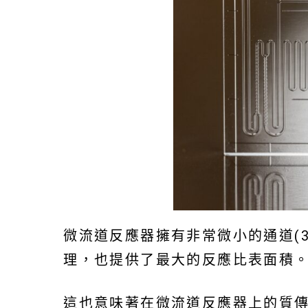
微流道反應器擁有非常微小的通道(3
理，也提供了最大的反應比表面積
這也意味著在微流道反應器上的質