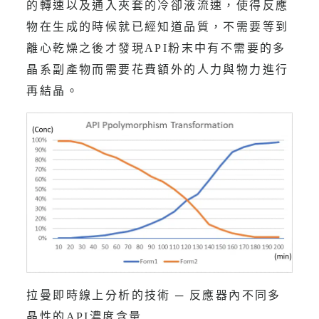
的轉速以及通入夾套的冷卻液流速，使得反應
物在生成的時候就已經知道品質，不需要等到
離心乾燥之後才發現API粉末中有不需要的多
晶系副產物而需要花費額外的人力與物力進行
再結晶。
拉曼即時線上分析的技術 ─ 反應器內不同多
晶性的API濃度含量