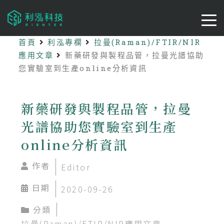
首頁
利泓專欄
拉曼(Raman)/FTIR/NIR
應用文章
新藥研發與製程品管，拉曼光譜協助
您實驗室到生產online分析資訊
新藥研發與製程品管，拉曼
光譜協助您實驗室到生產
online分析資訊
作者
Editor
日期
2020-09-26
分類
拉曼(Raman)/FTIR/NIR應用文章