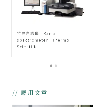
拉曼光譜儀│Raman
spectrometer│Thermo
Scientific
// 應用文章