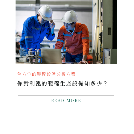
全方位的製程設備分析方案
你對利泓的製程生產設備知多少？
READ MORE