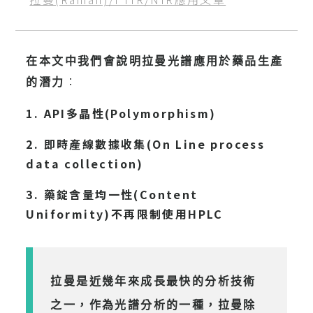
在本文中我們會說明拉曼光譜應用於藥品生產
：
的潛力
1. API多晶性(Polymorphism)
2. 即時產線數據收集(On Line process
data collection)
3. 藥錠含量均一性(Content
Uniformity)不再限制使用HPLC
拉曼是近幾年來成長最快的分析技術
之一，作為光譜分析的一種，拉曼除