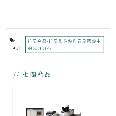
拉曼產品-拉曼影像帶您看見藥錠中
Tags
的成分分布
// 相關產品