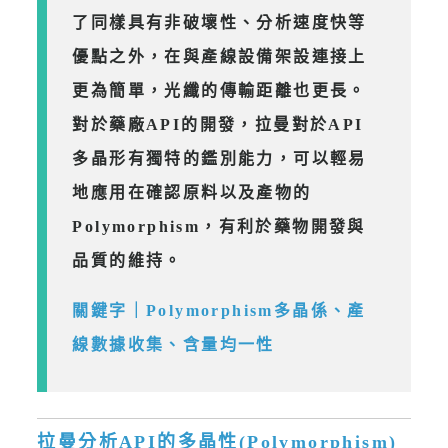
了同樣具有非破壞性、分析速度快等
優點之外，在與產線設備架設連接上
更為簡單，光纖的傳輸距離也更長。
對於藥廠API的開發，拉曼對於API
多晶形有獨特的鑑別能力，可以輕易
地應用在確認原料以及產物的
Polymorphism，有利於藥物開發與
品質的維持。
關鍵字｜Polymorphism多晶係、產
線數據收集、含量均一性
拉曼分析API的多晶性(Polymorphism)