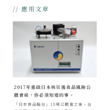
// 應用文章
2017年重啟日本核災後食品風險公
聽會前，你必須知道的事。
「日本食品輸台」10場公聽會之後，台