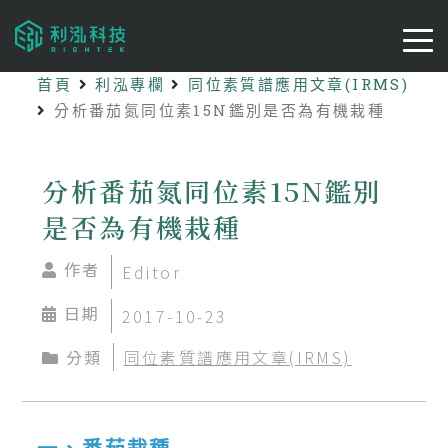
首頁
利泓專欄
同位素質譜應用文章(IRMS)
分析番茄氮同位素15N鑑別是否為有機栽種
分析番茄氮同位素15N鑑別
是否為有機栽種
作者
Editor
日期
2017-10-23
分類
同位素質譜應用文章(IRMS)