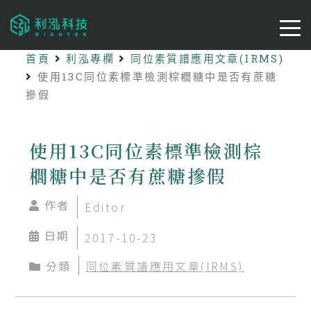
首頁
利泓專欄
同位素質譜應用文章(IRMS)
使用13C同位素標準檢測棕櫚糖中是否有蔗糖
摻假
使用13C同位素標準檢測棕
櫚糖中是否有蔗糖摻假
作者
Editor
日期
2017-10-23
分類
同位素質譜應用文章(IRMS)